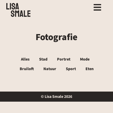
Fotografie
Alles
Stad
Portret
Mode
Bruiloft
Natuur
Sport
Eten
© Lisa Smale 2026